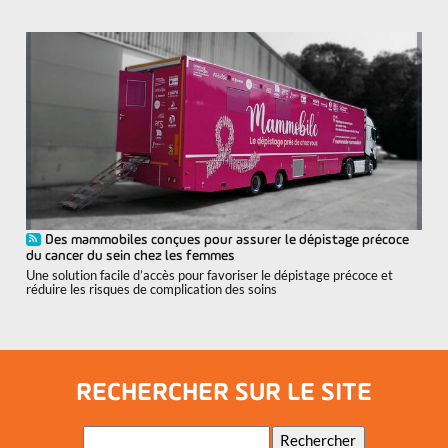
Des mammobiles conçues pour assurer le dépistage précoce
du cancer du sein chez les femmes
Une solution facile d’accès pour favoriser le dépistage précoce et
réduire les risques de complication des soins
RECHERCHER SUR LE SITE
Mots-
Rechercher
clés