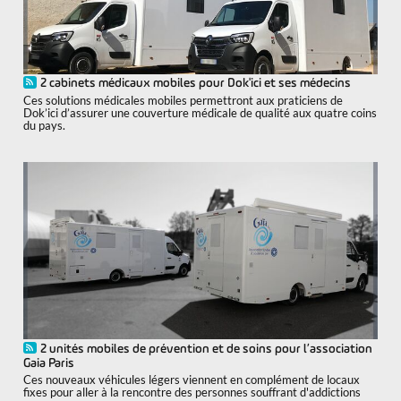
2 cabinets médicaux mobiles pour Dok'ici et ses médecins
Ces solutions médicales mobiles permettront aux praticiens de
Dok’ici d’assurer une couverture médicale de qualité aux quatre coins
du pays.
2 unités mobiles de prévention et de soins pour l’association
Gaia Paris
Ces nouveaux véhicules légers viennent en complément de locaux
fixes pour aller à la rencontre des personnes souffrant d'addictions