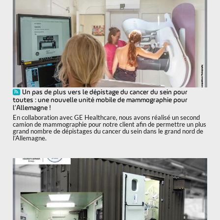
Un pas de plus vers le dépistage du cancer du sein pour
toutes : une nouvelle unité mobile de mammographie pour
l’Allemagne !
En collaboration avec GE Healthcare, nous avons réalisé un second
camion de mammographie pour notre client afin de permettre un plus
grand nombre de dépistages du cancer du sein dans le grand nord de
l’Allemagne.