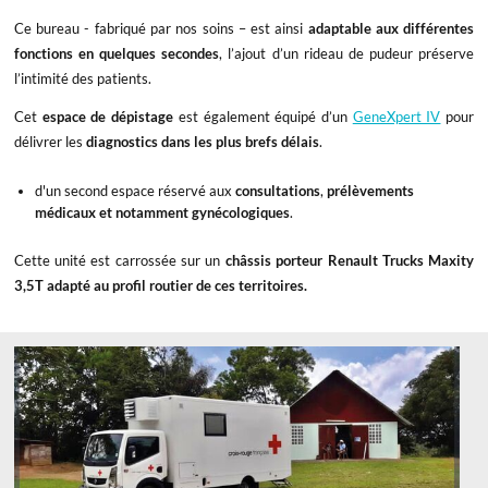
Ce bureau - fabriqué par nos soins – est ainsi
adaptable aux différentes
fonctions en quelques secondes
, l’ajout d’un rideau de pudeur préserve
l’intimité des patients.
Cet
espace de dépistage
est également équipé d’un
GeneXpert IV
pour
délivrer les
diagnostics dans les plus brefs délais
.
d'un second espace réservé aux
consultations
,
prélèvements
médicaux et notamment gynécologiques
.
Cette unité est carrossée sur un
châssis porteur Renault Trucks Maxity
3,5T adapté au profil routier de ces territoires.