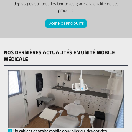
dépistages sur tous les territoires grâce à la qualité de ses
produits.
VOIR NOS PRODUITS
NOS DERNIÈRES ACTUALITÉS EN UNITÉ MOBILE
MÉDICALE
Un cabinet dentaire mobile pour aller au-devant des