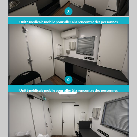
Unité médicale mobile pour aller à la rencontre des personnes
vulnérables
Unité médicale mobile pour aller à la rencontre des personnes
vulnérables