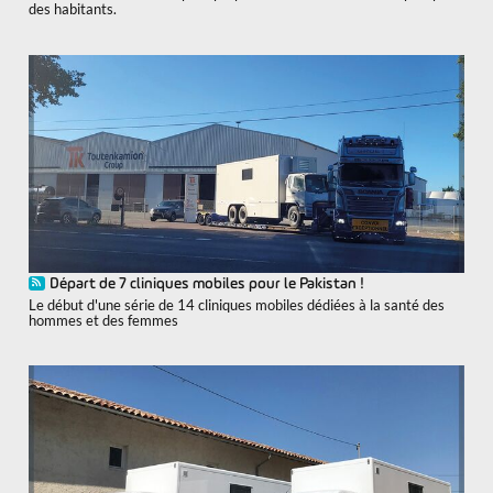
des habitants.
Départ de 7 cliniques mobiles pour le Pakistan !
Le début d'une série de 14 cliniques mobiles dédiées à la santé des
hommes et des femmes