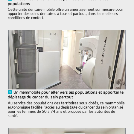
populations
Cette unité dentaire mobile offre un aménagement sur mesure pour
apporter des soins dentaires à tous et partout, dans les meilleurs
conditions de confort.
Un mammobile pour aller vers les populations et apporter le
dépistage du cancer du sein partout
Au service des populations des territoires sous-dotés, ce mammobile
ergonomique facilite l’accès au dépistage du cancer du sein organisé
pour les femmes de 50 à 74 ans et proposé par les autorités de
santé.