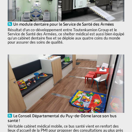
Un module dentaire pour le Service de Santé des Armées
Résultat d'un co-développement entre Toutenkamion Group et le
Service de Santé des Armées, ce shelter médical est aussi bien équipé
qu’un cabinet dentaire fixe et se déploie aux quatre coins du monde
pour assurer des soins de qualité.
Le Conseil Départemental du Puy-de-Dôme lance son bus
santé !
Véritable cabinet médical mobile, ce bus santé vient en renfort des
lieux d’accueil de la PMI pour proposer des consultations au plus près