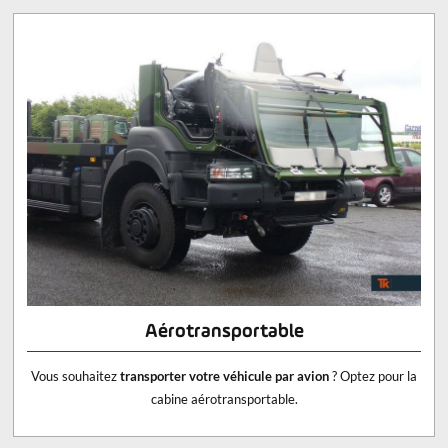
Aérotransportable
Vous souhaitez
transporter votre véhicule par avion
? Optez pour la
cabine aérotransportable.