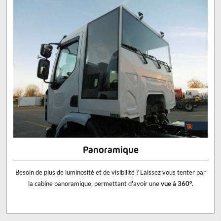
Panoramique
Besoin de plus de luminosité et de visibilité ? Laissez vous tenter par
la cabine panoramique, permettant d'avoir une
vue à 360°
.