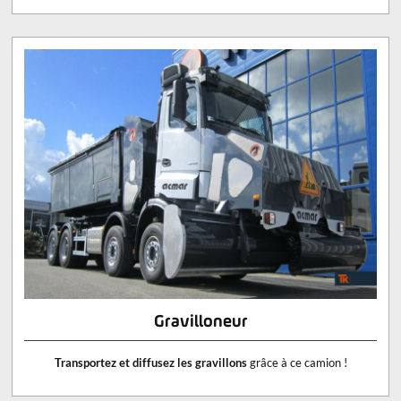
Gravilloneur
Transportez et diffusez les gravillons
grâce à ce camion !