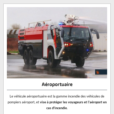
Aéroportuaire
Le véhicule aéroportuaire est la gamme incendie des véhicules de
pompiers aéroport, et
vise à protéger les voyageurs et l'aéroport en
cas d'incendie
.