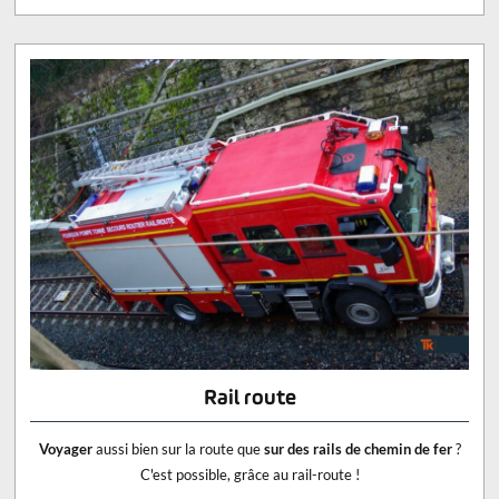
Rail route
Voyager
aussi bien sur la route que
sur des rails de chemin de fer
?
C'est possible, grâce au rail-route !