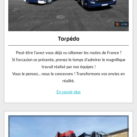
Torpédo
Peut-être l'avez-vous déjà vu sillonner les routes de France ?
Si l'occasion se présente, prenez le temps d'admirer le magnifique
travail réalisé par nos équipes !
Vous le pensez... nous le concevons ! Transformons vos envies en
réalité.
En savoir plus