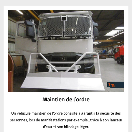
Maintien de l'ordre
Un véhicule maintien de l'ordre consiste à
garantir la sécurité
des
personnes, lors de manifestations par exemple, grâce à son
lanceur
d'eau
et son
blindage léger.