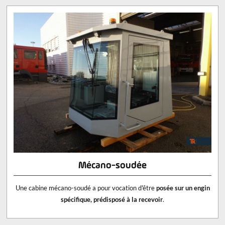
Mécano-soudée
Une cabine mécano-soudé a pour vocation d'être
posée sur un engin
spécifique, prédisposé à la recevoir
.