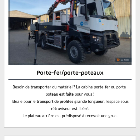
Porte-fer/porte-poteaux
Besoin de transporter du matériel ? La cabine porte-fer ou porte-
poteau est faite pour vous !
Idéale pour le
transport de profilés grande longueur
, l'espace sous
rétroviseur est libéré.
Le plateau arrière est prédisposé à recevoir une grue.