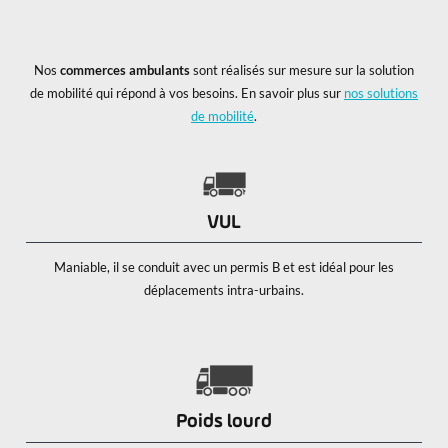
Nos
commerces ambulants
sont réalisés sur mesure sur la solution
de mobilité qui répond à vos besoins. En savoir plus sur
nos solutions
de mobilité
.
VUL
Maniable, il se conduit avec un permis B et est idéal pour les
déplacements intra-urbains.
Poids lourd