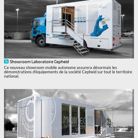
Showroom Laboratoire Cepheid
Ce nouveau showroom mobile autonome assurera désormais les
démonstrations d'équipements de la société Cepheid sur tout le territoire
national.