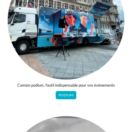
Camion podium, l'outil indispensable pour vos événements
PODIUM