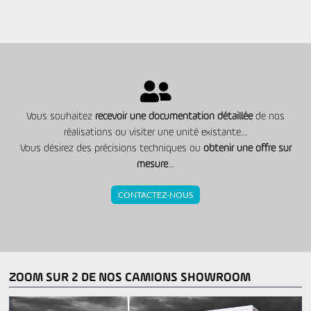
Vous souhaitez
recevoir une documentation détaillée
de nos
réalisations ou visiter une unité existante...
Vous désirez des précisions techniques ou
obtenir une offre sur
mesure
...
CONTACTEZ-NOUS
ZOOM SUR 2 DE NOS CAMIONS SHOWROOM