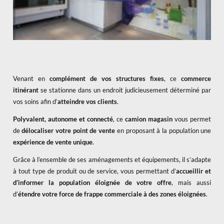
Venant en
complément de vos structures fixes
, ce
commerce
itinérant
se stationne dans un endroit judicieusement déterminé par
vos soins afin d’
atteindre vos clients
.
Polyvalent, autonome et connecté
, ce
camion magasin
vous permet
de
délocaliser votre point de vente
en proposant à la population une
expérience de vente unique
.
Grâce à l’ensemble de ses aménagements et équipements, il s’adapte
à tout type de produit ou de service, vous permettant d’
accueillir et
d’informer la population éloignée de votre offre
, mais aussi
d’
étendre votre force de frappe commerciale à des zones éloignées
.