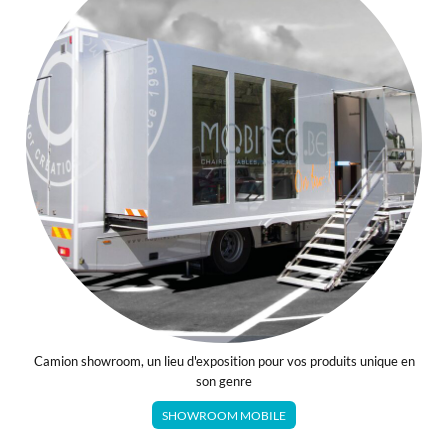
Camion showroom, un lieu d'exposition pour vos produits unique en
son genre
SHOWROOM MOBILE