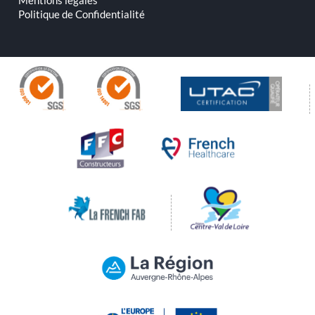
Mentions légales
Politique de Confidentialité