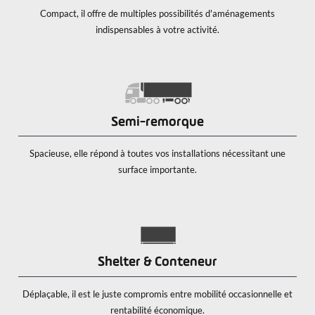
Compact, il offre de multiples possibilités d'aménagements
indispensables à votre activité.
Semi-remorque
Spacieuse, elle répond à toutes vos installations nécessitant une
surface importante.
Shelter & Conteneur
Déplaçable, il est le juste compromis entre mobilité occasionnelle et
rentabilité économique.