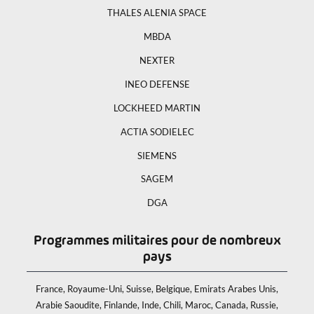
THALES ALENIA SPACE
MBDA
NEXTER
INEO DEFENSE
LOCKHEED MARTIN
ACTIA SODIELEC
SIEMENS
SAGEM
DGA
Programmes militaires pour de nombreux
pays
France, Royaume-Uni, Suisse, Belgique, Emirats Arabes Unis,
Arabie Saoudite, Finlande, Inde, Chili, Maroc, Canada, Russie,