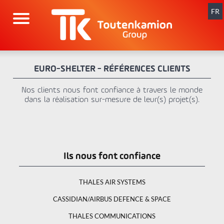
Aller
au
FR
contenu
EURO-SHELTER - RÉFÉRENCES CLIENTS
Nos clients nous font confiance à travers le monde
dans la réalisation sur-mesure de leur(s) projet(s).
Ils nous font confiance
THALES AIR SYSTEMS
CASSIDIAN/AIRBUS DEFENCE & SPACE
THALES COMMUNICATIONS