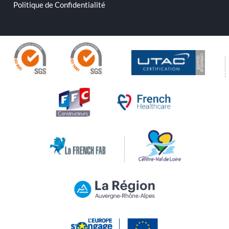
Politique de Confidentialité