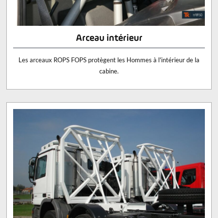
Arceau intérieur
Les arceaux ROPS FOPS protègent les Hommes à l'intérieur de la
cabine.