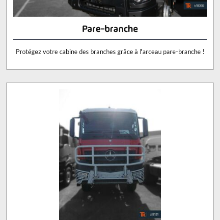
Pare-branche
Protégez votre cabine des branches grâce à l'arceau pare-branche !