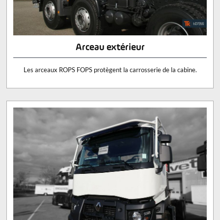
Arceau extérieur
Les arceaux ROPS FOPS protègent la carrosserie de la cabine.