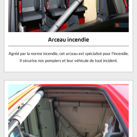
Arceau incendie
Agréé par la norme incendie, cet arceau est spécialisé pour l'incendie.
Il sécurise nos pompiers et leur véhicule de tout incident.