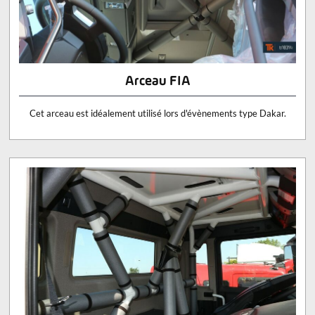
Arceau FIA
Cet arceau est idéalement utilisé lors d'évènements type Dakar.