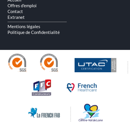
Offres d'emploi
Contact
Extranet
Mentions légales
Politique de Confidentialité