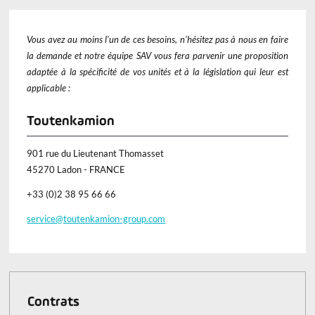
Vous avez au moins l'un de ces besoins, n'hésitez pas à nous en faire
la demande et notre équipe SAV vous fera parvenir une proposition
adaptée à la spécificité de vos unités et à la législation qui leur est
applicable
:
Toutenkamion
901 rue du Lieutenant Thomasset
45270 Ladon - FRANCE
+33 (0)2 38 95 66 66
service@toutenkamion-group.com
Contrats