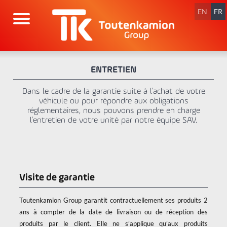
Aller
au
EN
FR
contenu
ENTRETIEN
Dans le cadre de la garantie suite à l'achat de votre
véhicule ou pour répondre aux obligations
réglementaires, nous pouvons prendre en charge
l'entretien de votre unité par notre équipe SAV.
Visite de garantie
Toutenkamion Group garantit contractuellement ses produits 2
ans à compter de la date de livraison ou de réception des
produits par le client. Elle ne s’applique qu’aux produits