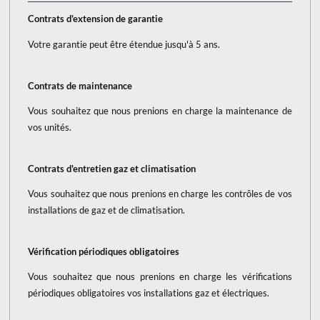
Contrats d'extension de garantie
Votre garantie peut être étendue jusqu'à 5 ans.
Contrats de maintenance
Vous souhaitez que nous prenions en charge la maintenance de
vos unités.
Contrats d'entretien gaz et climatisation
Vous souhaitez que nous prenions en charge les contrôles de vos
installations de gaz et de climatisation.
Vérification périodiques obligatoires
Vous souhaitez que nous prenions en charge les vérifications
périodiques obligatoires vos installations gaz et électriques.