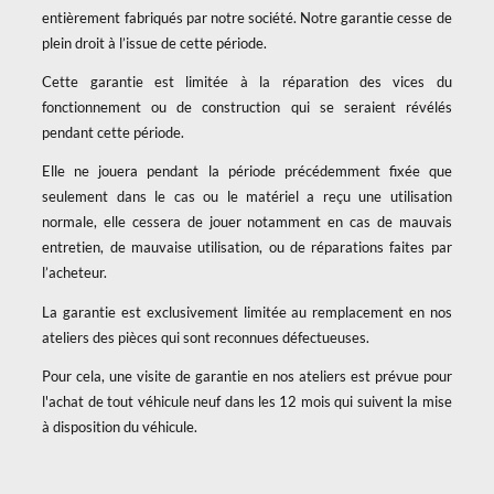
entièrement fabriqués par notre société. Notre garantie cesse de
plein droit à l’issue de cette période.
Cette garantie est limitée à la réparation des vices du
fonctionnement ou de construction qui se seraient révélés
pendant cette période.
Elle ne jouera pendant la période précédemment fixée que
seulement dans le cas ou le matériel a reçu une utilisation
normale, elle cessera de jouer notamment en cas de mauvais
entretien, de mauvaise utilisation, ou de réparations faites par
l’acheteur.
La garantie est exclusivement limitée au remplacement en nos
ateliers des pièces qui sont reconnues défectueuses.
Pour cela, une visite de garantie en nos ateliers est prévue pour
l'achat de tout véhicule neuf dans les 12 mois qui suivent la mise
à disposition du véhicule.