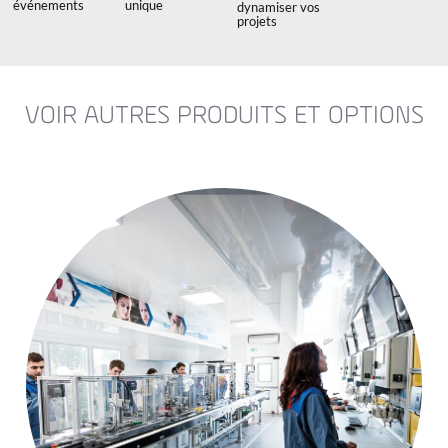
événements
unique
dynamiser vos
projets
VOIR AUTRES PRODUITS ET OPTIONS