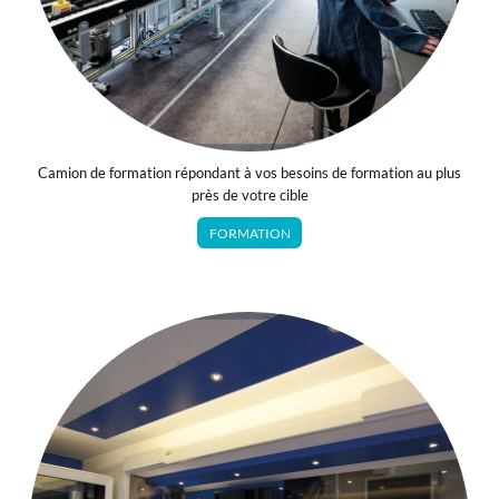
Camion de formation répondant à vos besoins de formation au plus
près de votre cible
FORMATION