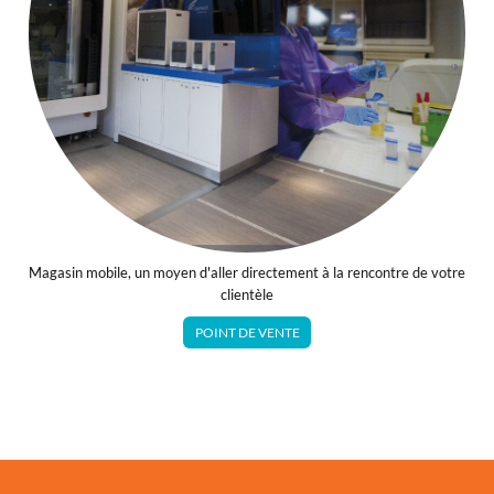
Magasin mobile, un moyen d'aller directement à la rencontre de votre
clientèle
POINT DE VENTE