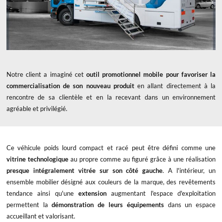
Notre client a imaginé cet
outil promotionnel mobile pour favoriser la
commercialisation
de son nouveau produit
en allant directement à la
rencontre de sa clientèle et en la recevant dans un environnement
agréable et privilégié.
Ce véhicule poids lourd compact et racé peut être défini comme une
vitrine technologique
au propre comme au figuré grâce à une réalisation
presque intégralement vitrée sur son côté gauche
. A l'intérieur, un
ensemble mobilier désigné aux couleurs de la marque, des revêtements
tendance ainsi qu'une
extension
augmentant l'espace d'exploitation
permettent la
démonstration de leurs équipements
dans un espace
accueillant et valorisant.