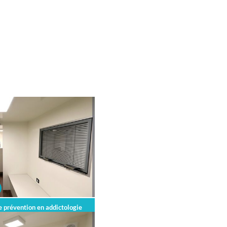
e prévention en addictologie