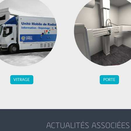
VITRAGE
PORTE
ACTUALITÉS ASSOCIÉES