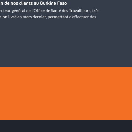
un de nos clients au Burkina Faso
cteur général de l’Office de Santé des Travailleurs, très
amion livré en mars dernier, permettant d’effectuer des