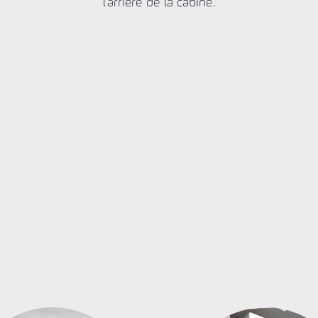
l'arrière de la cabine.