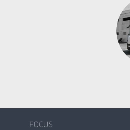
FOCUS