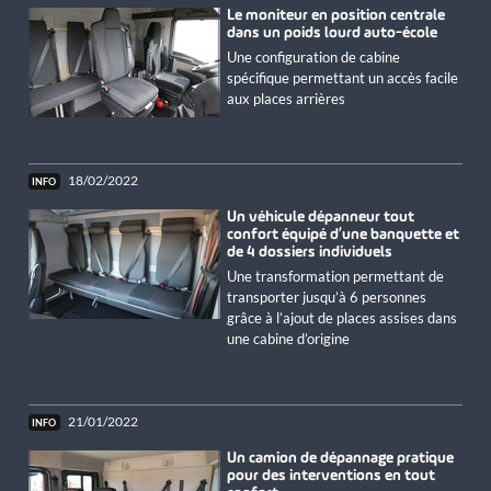
Le moniteur en position centrale
dans un poids lourd auto-école
Une configuration de cabine
spécifique permettant un accès facile
aux places arrières
18/02/2022
Un véhicule dépanneur tout
confort équipé d’une banquette et
de 4 dossiers individuels
Une transformation permettant de
transporter jusqu’à 6 personnes
grâce à l’ajout de places assises dans
une cabine d’origine
21/01/2022
Un camion de dépannage pratique
pour des interventions en tout