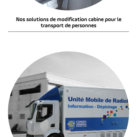
Nos solutions de modification cabine pour le
transport de personnes