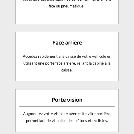
fixe ou pneumatique !
Face arrière
Accédez rapidement à la caisse de votre véhicule en
utilisant une porte face arrière, reliant la cabine à la
caisse.
Porte vision
Augmentez votre visibilité avec cette vitre portière,
permettant de visualiser les piétons et cyclistes.