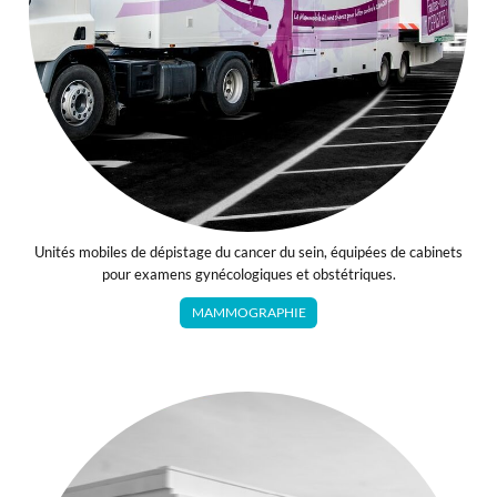
Unités mobiles de dépistage du cancer du sein, équipées de cabinets
pour examens gynécologiques et obstétriques.
MAMMOGRAPHIE