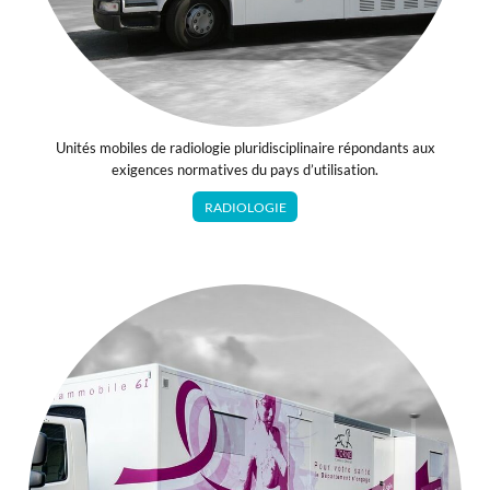
Unités mobiles de radiologie pluridisciplinaire répondants aux
exigences normatives du pays d’utilisation.
RADIOLOGIE