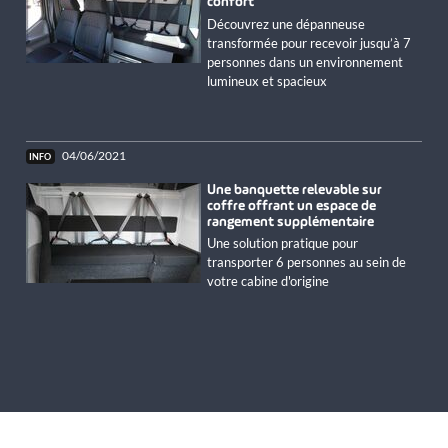
confort
Découvrez une dépanneuse
transformée pour recevoir jusqu’à 7
personnes dans un environnement
lumineux et spacieux
04/06/2021
Une banquette relevable sur
coffre offrant un espace de
rangement supplémentaire
Une solution pratique pour
transporter 6 personnes au sein de
votre cabine d'origine