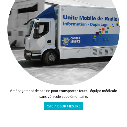
Aménagement de cabine pour
transporter toute l'équipe médicale
sans véhicule supplémentaire.
CABINE SUR MESURE