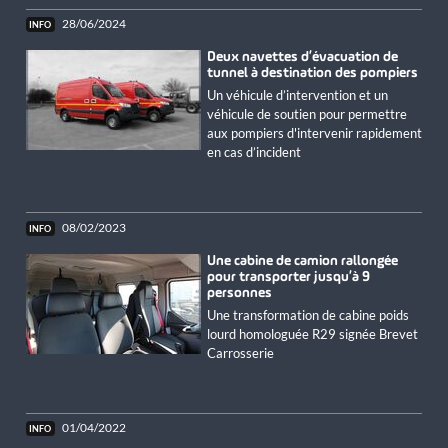
28/06/2024
Deux navettes d’évacuation de
tunnel à destination des pompiers
Un véhicule d’intervention et un
véhicule de soutien pour permettre
aux pompiers d'intervenir rapidement
en cas d’incident
08/02/2023
Une cabine de camion rallongée
pour transporter jusqu’à 9
personnes
Une transformation de cabine poids
lourd homologuée R29 signée Brevet
Carrosserie
01/04/2022