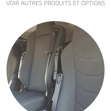
VOIR AUTRES PRODUITS ET OPTIONS