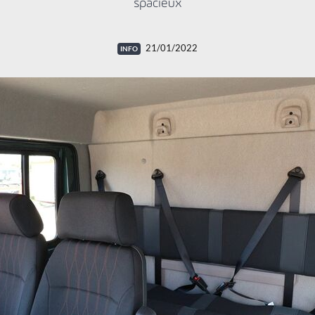
spacieux
21/01/2022