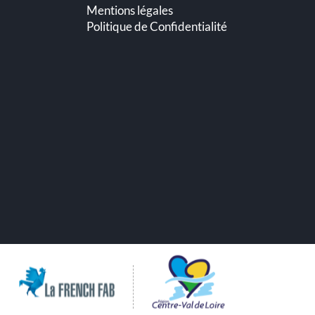
Mentions légales
Politique de Confidentialité