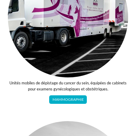
Unités mobiles de dépistage du cancer du sein, équipées de cabinets
pour examens gynécologiques et obstétriques.
MAMMOGRAPHIE