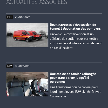
ACTUALITÉS ASSOCIÉES
28/06/2024
Deux navettes d’évacuation de
tunnel à destination des pompiers
Un véhicule d’intervention et un
véhicule de soutien pour permettre
aux pompiers d'intervenir rapidement
en cas d’incident
08/02/2023
Une cabine de camion rallongée
pour transporter jusqu’à 9
personnes
Une transformation de cabine poids
lourd homologuée R29 signée Brevet
Carrosserie