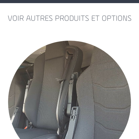
VOIR AUTRES PRODUITS ET OPTIONS