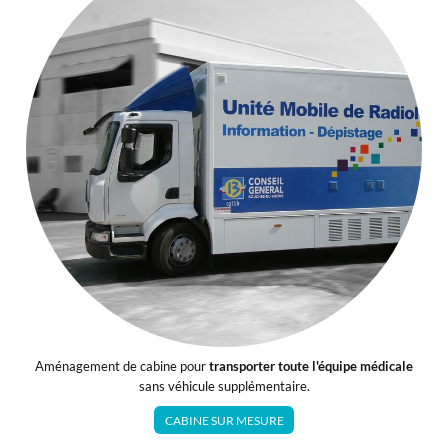
Aménagement de cabine pour
transporter toute l'équipe médicale
sans véhicule supplémentaire.
CABINE SUR MESURE