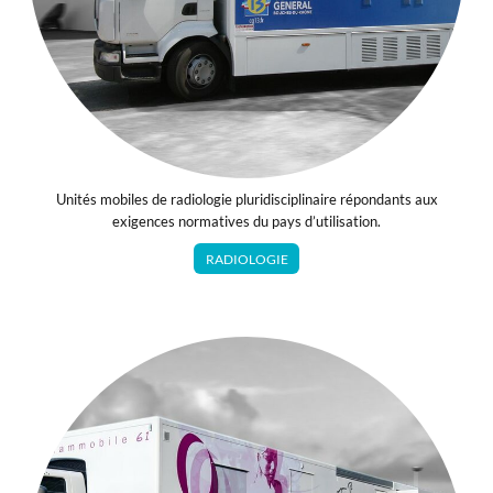
Unités mobiles de radiologie pluridisciplinaire répondants aux
exigences normatives du pays d’utilisation.
RADIOLOGIE