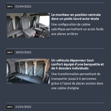
01/04/2022
Le moniteur en position centrale
dans un poids lourd auto-école
Une configuration de cabine
spécifique permettant un accès facile
aux places arrières
18/02/2022
Un véhicule dépanneur tout
confort équipé d’une banquette et
de 4 dossiers individuels
Une transformation permettant de
transporter jusqu’à 6 personnes
grâce à l’ajout de places assises dans
une cabine d’origine
21/01/2022