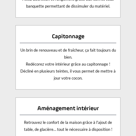
banquette permettant de dissimuler du matériel.
Capitonnage
Un brin de renouveau et de fraîcheur, ça fait toujours du
bien.
Redécorez votre intérieur grâce au capitonnage !
Décliné en plusieurs teintes, il vous permet de mettre à
jour votre cocon.
Aménagement intérieur
Retrouvez le confort de la maison grâce à l'ajout de
table, de glacière… tout le nécessaire à disposition !