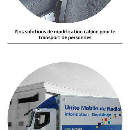
Nos solutions de modification cabine pour le
transport de personnes