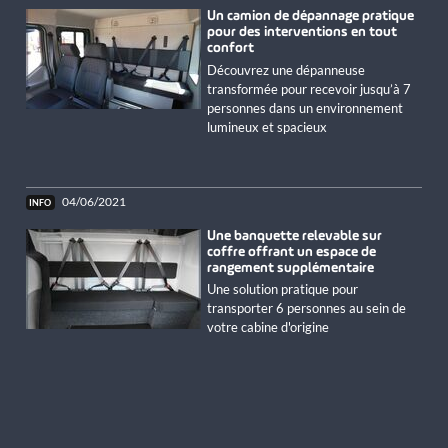
Un camion de dépannage pratique
pour des interventions en tout
confort
Découvrez une dépanneuse
transformée pour recevoir jusqu’à 7
personnes dans un environnement
lumineux et spacieux
04/06/2021
Une banquette relevable sur
coffre offrant un espace de
rangement supplémentaire
Une solution pratique pour
transporter 6 personnes au sein de
votre cabine d'origine