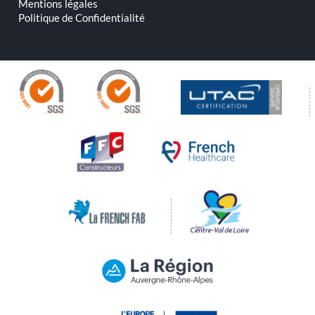
Mentions légales
Politique de Confidentialité