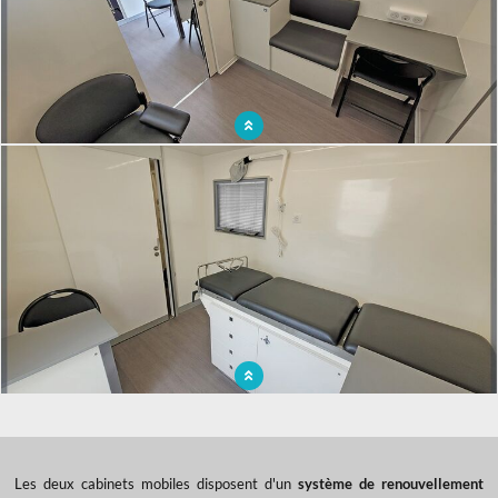
Un gynécobus pour se rendre au plus près des femmes
Unité médicale mobile pour la protection maternelle
Les deux cabinets mobiles disposent d'un
système de renouvellement