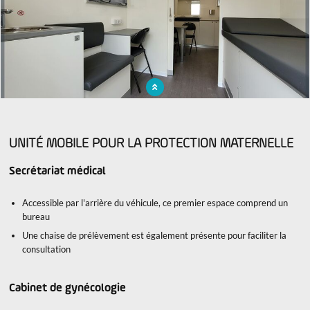
Unité médicale mobile pour la protection infantile
UNITÉ MOBILE POUR LA PROTECTION MATERNELLE
Secrétariat médical
Accessible par l'arrière du véhicule, ce premier espace comprend un
bureau
Une chaise de prélèvement est également présente pour faciliter la
consultation
Cabinet de gynécologie