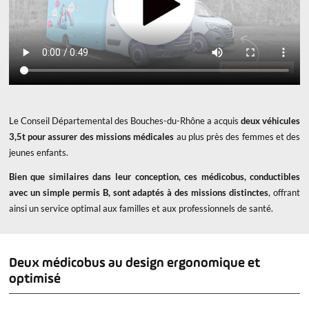
Le Conseil Départemental des Bouches-du-Rhône a acquis
deux véhicules
3,5t pour assurer des missions médicales
au plus près des femmes et des
jeunes enfants.
Bien que similaires dans leur conception, ces médicobus, conductibles
avec un simple permis B, sont adaptés à des missions distinctes
, offrant
ainsi un service optimal aux familles et aux professionnels de santé.
Deux médicobus au design ergonomique et
optimisé