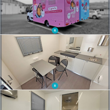
Deux unités médicales mobiles pour une santé de proximité
Un médicobus pour des soins infantiles de promixité