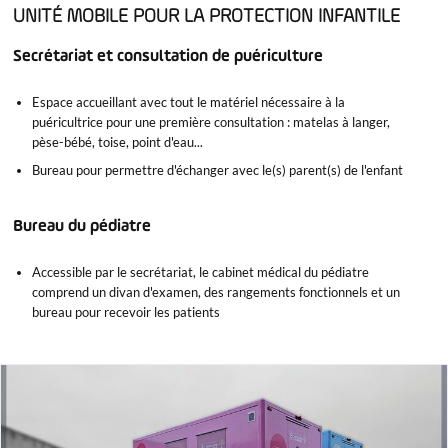
UNITÉ MOBILE POUR LA PROTECTION INFANTILE
Secrétariat et consultation de puériculture
Espace accueillant avec tout le matériel nécessaire à la
puéricultrice pour une première consultation : matelas à langer,
pèse-bébé, toise, point d'eau...
Bureau pour permettre d'échanger avec le(s) parent(s) de l'enfant
Bureau du pédiatre
Accessible par le secrétariat, le cabinet médical du pédiatre
comprend un divan d'examen, des rangements fonctionnels et un
bureau pour recevoir les patients
x