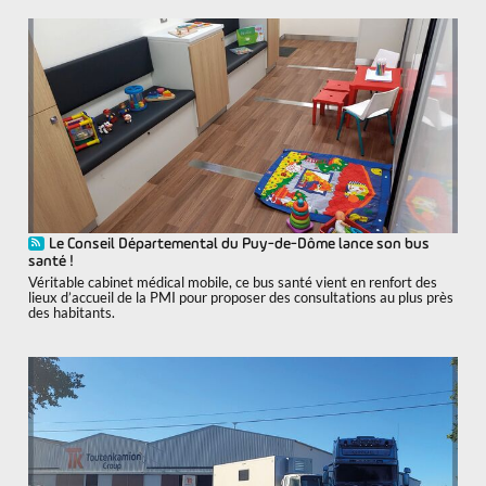
Le Conseil Départemental du Puy-de-Dôme lance son bus
santé !
Véritable cabinet médical mobile, ce bus santé vient en renfort des
lieux d’accueil de la PMI pour proposer des consultations au plus près
des habitants.