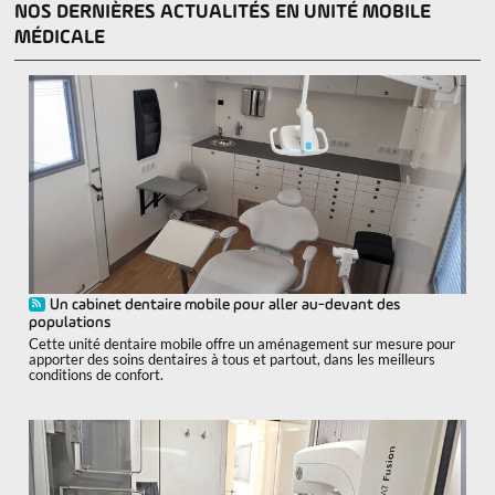
NOS DERNIÈRES ACTUALITÉS EN UNITÉ MOBILE
MÉDICALE
Un cabinet dentaire mobile pour aller au-devant des
populations
Cette unité dentaire mobile offre un aménagement sur mesure pour
apporter des soins dentaires à tous et partout, dans les meilleurs
conditions de confort.