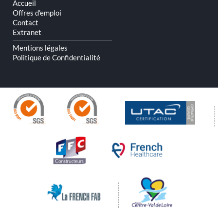
Accueil
Offres d'emploi
Contact
Extranet
Mentions légales
Politique de Confidentialité