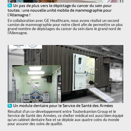
Un pas de plus vers le dépistage du cancer du sein pour
toutes : une nouvelle unité mobile de mammographie pour
l’Allemagne !
En collaboration avec GE Healthcare, nous avons réalisé un second
camion de mammographie pour notre client afin de permettre un plus
grand nombre de dépistages du cancer du sein dans le grand nord de
l’Allemagne.
Un module dentaire pour le Service de Santé des Armées
Résultat d'un co-développement entre Toutenkamion Group et le
Service de Santé des Armées, ce shelter médical est aussi bien équipé
qu’un cabinet dentaire fixe et se déploie aux quatre coins du monde
pour assurer des soins de qualité.