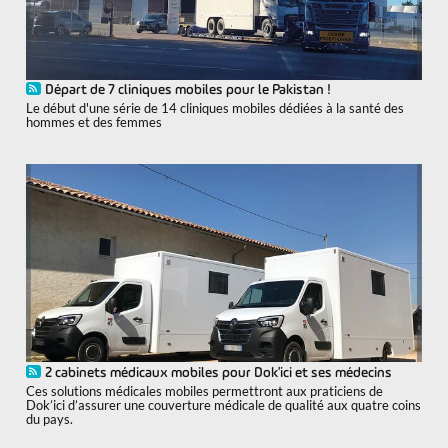
Départ de 7 cliniques mobiles pour le Pakistan !
Le début d'une série de 14 cliniques mobiles dédiées à la santé des
hommes et des femmes
2 cabinets médicaux mobiles pour Dok'ici et ses médecins
Ces solutions médicales mobiles permettront aux praticiens de
Dok’ici d’assurer une couverture médicale de qualité aux quatre coins
du pays.