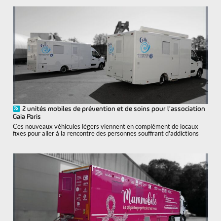
2 unités mobiles de prévention et de soins pour l’association
Gaia Paris
Ces nouveaux véhicules légers viennent en complément de locaux
fixes pour aller à la rencontre des personnes souffrant d'addictions