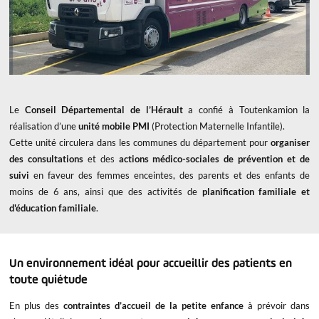
Le
Conseil Départemental de l’Hérault
a confié à Toutenkamion la
réalisation d’une
unité mobile PMI
(Protection Maternelle Infantile).
Cette unité circulera dans les communes du département pour
organiser
des consultations
et des
actions médico-sociales de prévention et de
suivi
en faveur des femmes enceintes, des parents et des enfants de
moins de 6 ans, ainsi que des activités de
planification familiale et
d'éducation familiale
.
Un environnement idéal pour accueillir des patients en
toute quiétude
En plus des
contraintes d’accueil de la petite enfance
à prévoir dans