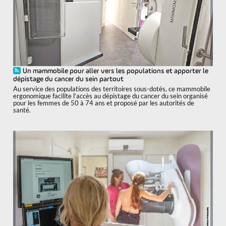
Un mammobile pour aller vers les populations et apporter le
dépistage du cancer du sein partout
Au service des populations des territoires sous-dotés, ce mammobile
ergonomique facilite l’accès au dépistage du cancer du sein organisé
pour les femmes de 50 à 74 ans et proposé par les autorités de
santé.