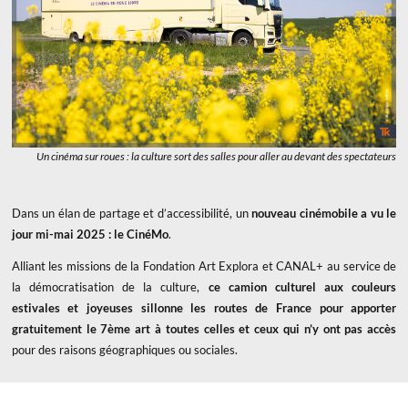
Un cinéma sur roues : la culture sort des salles pour aller au devant des spectateurs
Dans un élan de partage et d’accessibilité, un
nouveau cinémobile a vu le
jour mi-mai 2025 : le CinéMo
.
Alliant les missions de la Fondation Art Explora et CANAL+ au service de
la démocratisation de la culture,
ce camion culturel aux couleurs
estivales et joyeuses sillonne les routes de France pour apporter
gratuitement le 7ème art à toutes celles et ceux qui n’y ont pas accès
pour des raisons géographiques ou sociales.