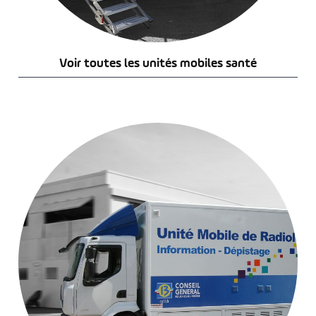
Voir toutes les unités mobiles santé