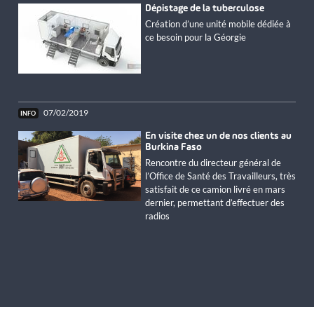
Dépistage de la tuberculose
Création d’une unité mobile dédiée à
ce besoin pour la Géorgie
07/02/2019
En visite chez un de nos clients au
Burkina Faso
Rencontre du directeur général de
l’Office de Santé des Travailleurs, très
satisfait de ce camion livré en mars
dernier, permettant d’effectuer des
radios