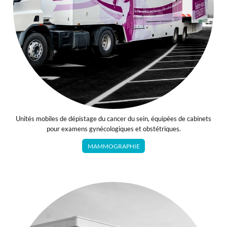
Unités mobiles de dépistage du cancer du sein, équipées de cabinets
pour examens gynécologiques et obstétriques.
MAMMOGRAPHIE