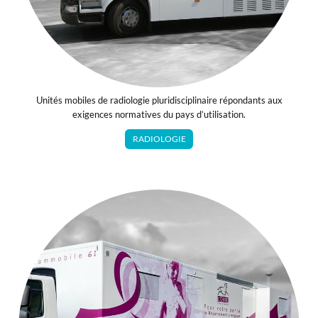
Unités mobiles de radiologie pluridisciplinaire répondants aux
exigences normatives du pays d’utilisation.
RADIOLOGIE