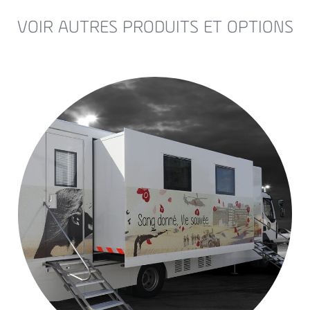
VOIR AUTRES PRODUITS ET OPTIONS