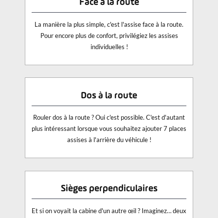
Face à la route
La manière la plus simple, c'est l'assise face à la route.
Pour encore plus de confort, privilégiez les assises
individuelles !
Dos à la route
Rouler dos à la route ? Oui c'est possible. C'est d'autant
plus intéressant lorsque vous souhaitez ajouter 7 places
assises à l'arrière du véhicule !
Sièges perpendiculaires
Et si on voyait la cabine d'un autre œil ? Imaginez… deux