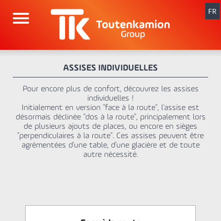
Aller
au
FR
contenu
ASSISES INDIVIDUELLES
Pour encore plus de confort, découvrez les assises
individuelles !
Initialement en version "face à la route", l'assise est
désormais déclinée "dos à la route", principalement lors
de plusieurs ajouts de places, ou encore en sièges
"perpendiculaires à la route". Ces assises peuvent être
agrémentées d'une table, d'une glacière et de toute
autre nécessité.