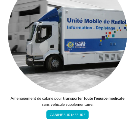
Aménagement de cabine pour
transporter toute l'équipe médicale
sans véhicule supplémentaire.
CABINE SUR MESURE