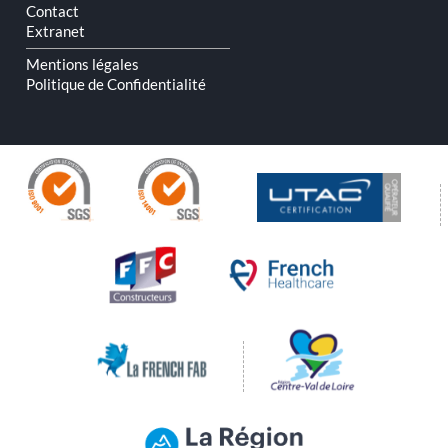
Contact
Extranet
Mentions légales
Politique de Confidentialité