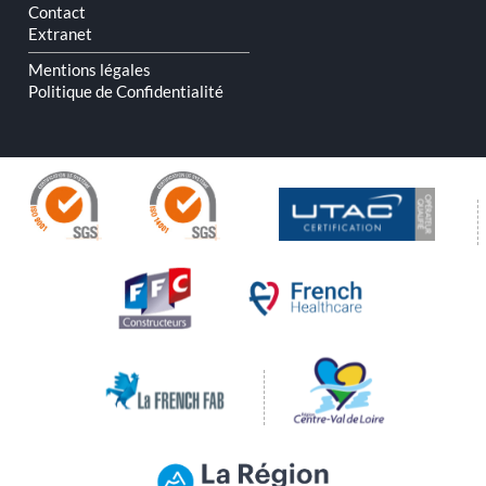
Contact
Extranet
Mentions légales
Politique de Confidentialité