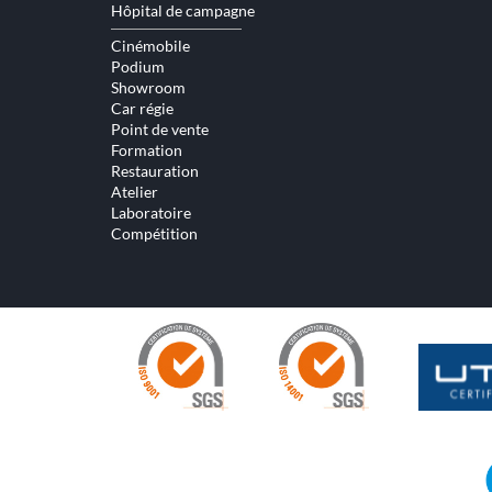
Hôpital de campagne
Cinémobile
Podium
Showroom
Car régie
Point de vente
Formation
Restauration
Atelier
Laboratoire
Compétition