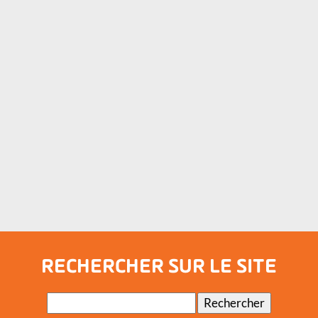
RECHERCHER SUR LE SITE
Mots-
Rechercher
clés