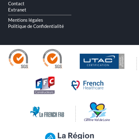
Contact
Extranet
Mentions légales
Politique de Confidentialité