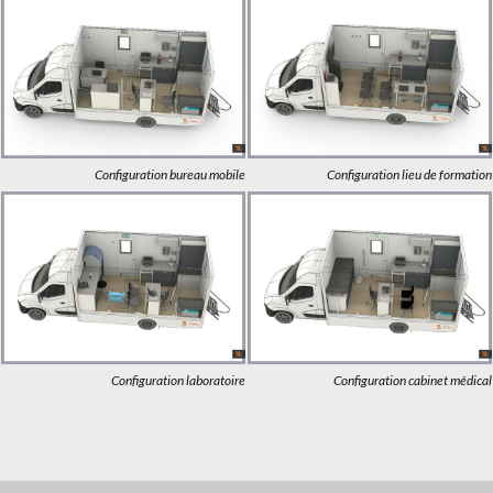
Configuration bureau mobile
Configuration lieu de formation
Configuration laboratoire
Configuration cabinet médical