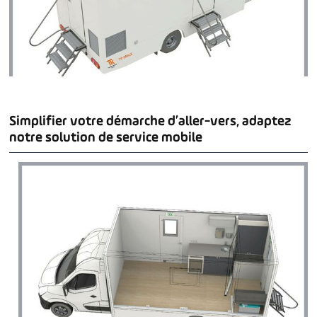
Simplifier votre démarche d’aller-vers, adaptez
notre solution de service mobile