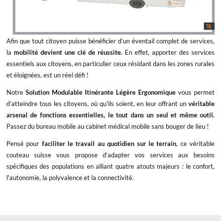
Afin que tout citoyen puisse bénéficier d’un éventail complet de services,
la
mobilité devient une clé de réussite.
En effet, apporter des services
essentiels aux citoyens, en particulier ceux résidant dans les zones rurales
et éloignées, est un réel défi !
Notre
Solution Modulable Itinérante Légère Ergonomique
vous permet
d’atteindre tous les citoyens, où qu'ils soient, en leur offrant un
véritable
arsenal de fonctions essentielles, le tout dans un seul et même outil.
Passez du bureau mobile au cabinet médical mobile sans bouger de lieu !
Pensé pour
faciliter le travail au quotidien sur le terrain
, ce véritable
couteau suisse vous propose d’adapter vos services aux besoins
spécifiques des populations en alliant quatre atouts majeurs : le confort,
l'autonomie, la polyvalence et la connectivité.