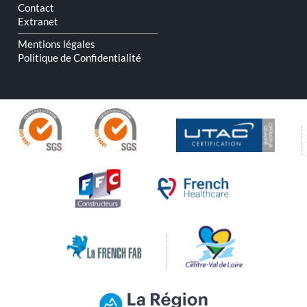
Contact
Extranet
Mentions légales
Politique de Confidentialité