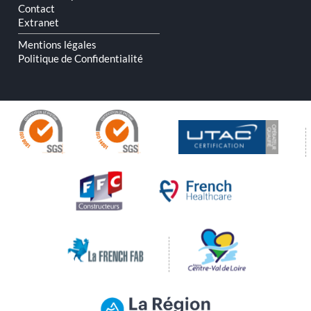
Contact
Extranet
Mentions légales
Politique de Confidentialité