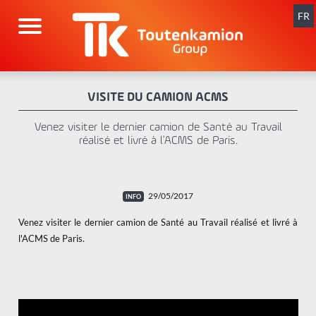
Aller
au
FR
contenu
VISITE DU CAMION ACMS
Venez visiter le dernier camion de Santé au Travail
réalisé et livré à l'ACMS de Paris.
29/05/2017
Venez visiter le dernier camion de Santé au Travail réalisé et livré à
l'ACMS de Paris.