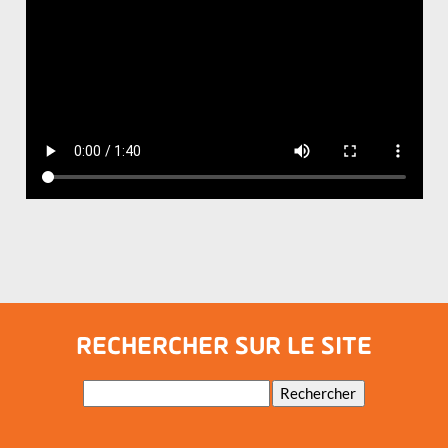
RECHERCHER SUR LE SITE
Mots-
Rechercher
clés