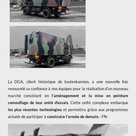
La DGA, client historique de toutenkamion, a une nouvelle fois
renouvelé sa confiance à nos équipes pour la réalisation d’un nouveau
marché consistant en
l’aménagement et la mise en peinture
camouflage de leur unité d’essais
. Cette unité complexe embarque
les plus récentes technologies
et permettra grâce aux programmes
actuels de participer à
construire l’armée de demain
. -FN-