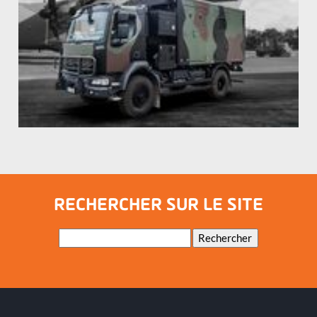
RECHERCHER SUR LE SITE
Mots-
Rechercher
clés