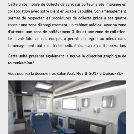
Cette unité mobile de collecte de sang sur porteur a été imaginée en
collaboration avec notre client en Arabie Saoudite. Son aménagement
permet de respecter les procédures de collecte grâce à ses quatre
zones :
une zone d'enregistrement
, un
cabinet médical avec sa zone
d'attente
,
une zone de prélèvement 3 lits et une zone de collation
.
Le savoir-faire de nos équipes a permis d’intégrer au mieux dans
l’aménagement tout le matériel médical nécessaire à cette opération.
Cette unité présente également la
nouvelle direction graphique de
toutenkamion
!
Vous pourrez la découvrir au salon
Arab Health 2017 à Dubai
. -BD-