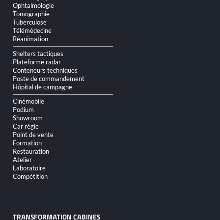
Ophtalmologie
Tomographie
Tuberculose
Télémédecine
Réanimation
Shelters tactiques
Plateforme radar
Conteneurs techniques
Poste de commandement
Hôpital de campagne
Cinémobile
Podium
Showroom
Car régie
Point de vente
Formation
Restauration
Atelier
Laboratoire
Compétition
TRANSFORMATION CABINES