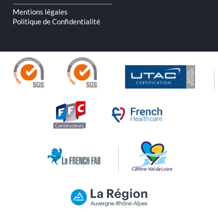
Mentions légales
Politique de Confidentialité