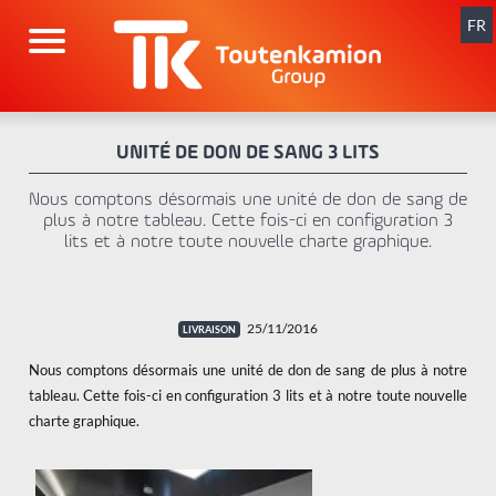
Aller
au
FR
contenu
UNITÉ DE DON DE SANG 3 LITS
Nous comptons désormais une unité de don de sang de
plus à notre tableau. Cette fois-ci en configuration 3
lits et à notre toute nouvelle charte graphique.
25/11/2016
Nous comptons désormais une unité de don de sang de plus à notre
tableau. Cette fois-ci en configuration 3 lits et à notre toute nouvelle
charte graphique.
x