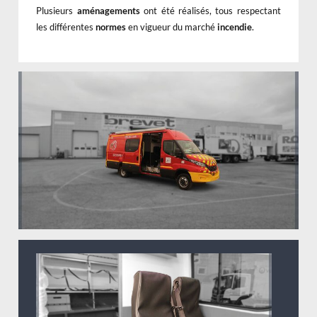
Plusieurs
aménagements
ont été réalisés, tous respectant
les différentes
normes
en vigueur du marché
incendie
.