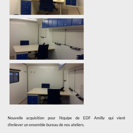
Nouvelle acquisition pour l'équipe de EDF Amilly qui vient
d'enlever un ensemble bureau de nos ateliers.