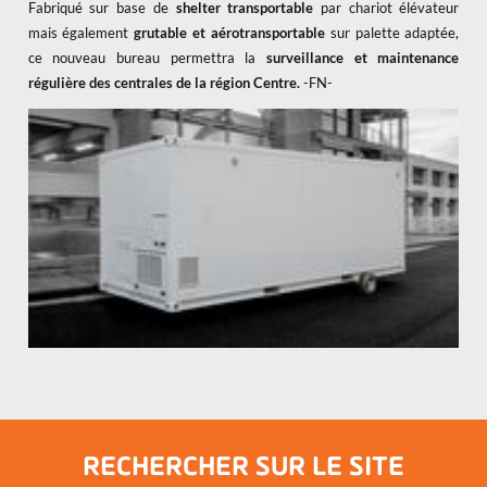
Fabriqué sur base de
shelter transportable
par chariot élévateur
mais également
grutable et aérotransportable
sur palette adaptée,
ce nouveau bureau permettra la
surveillance et maintenance
régulière des centrales de la région Centre.
-FN-
RECHERCHER SUR LE SITE