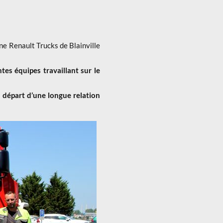
ine Renault Trucks de Blainville
tes équipes travaillant sur le
 départ d’une longue relation