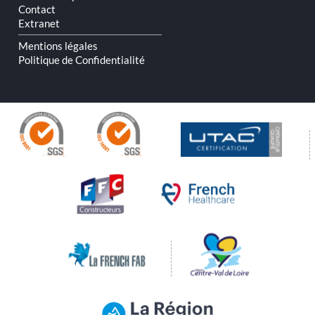
Contact
Extranet
Mentions légales
Politique de Confidentialité