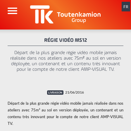
Aller
au
FR
contenu
RÉGIE VIDÉO MS12
Départ de la plus grande régie vidéo mobile jamais
réalisée dans nos ateliers avec 75m² au sol en version
déployée, un contenant et un contenu très innovant
pour le compte de notre client AMP-VISUAL TV.
21/06/2016
Départ de la plus grande régie vidéo mobile jamais réalisée dans nos
ateliers avec 75m² au sol en version déployée, un contenant et un
contenu très innovant pour le compte de notre client AMP-VISUAL
TV.