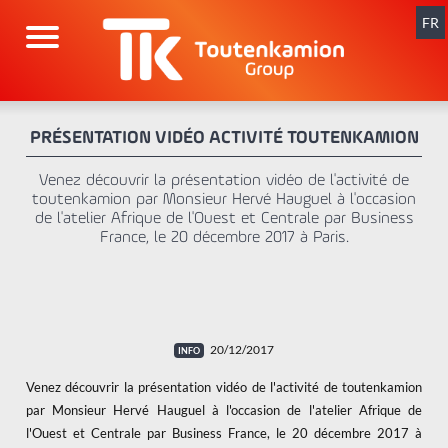
Aller
au
FR
contenu
PRÉSENTATION VIDÉO ACTIVITÉ TOUTENKAMION
Venez découvrir la présentation vidéo de l'activité de
toutenkamion par Monsieur Hervé Hauguel à l'occasion
de l'atelier Afrique de l'Ouest et Centrale par Business
France, le 20 décembre 2017 à Paris.
20/12/2017
Venez découvrir la présentation vidéo de l'activité de toutenkamion
par Monsieur Hervé Hauguel à l'occasion de l'atelier Afrique de
l'Ouest et Centrale par Business France, le 20 décembre 2017 à