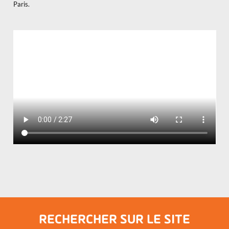
Paris.
RECHERCHER SUR LE SITE