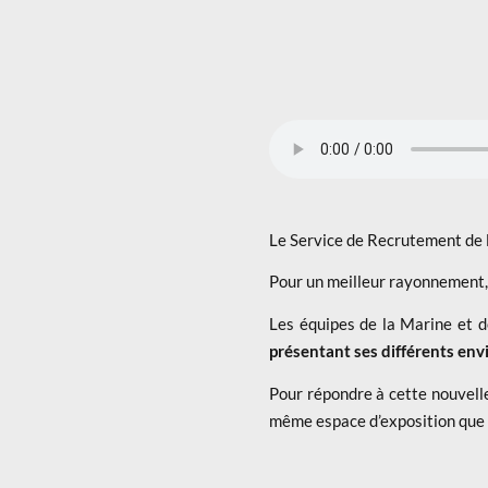
Le Service de Recrutement de 
Pour un meilleur rayonnement,
Les équipes de la Marine et d
présentant ses différents env
Pour répondre à cette nouvelle
même espace d’exposition qu