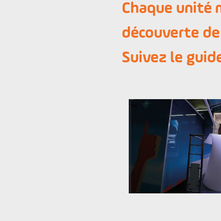
Chaque unité m
découverte de 
Suivez le guide