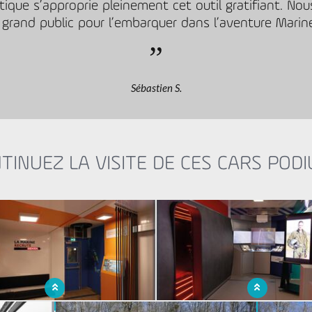
tique s’approprie pleinement cet outil gratifiant. No
 grand public pour l’embarquer dans l’aventure Marine
Sébastien S.
TINUEZ LA VISITE DE CES CARS POD