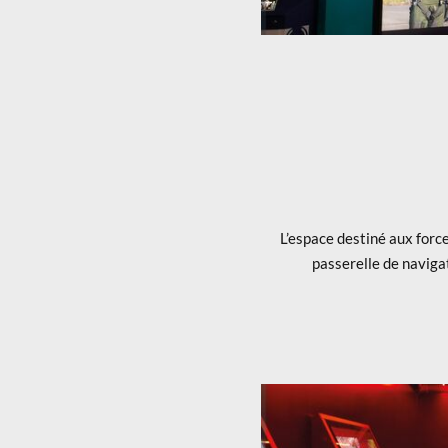
L’espace destiné aux forc
passerelle de naviga