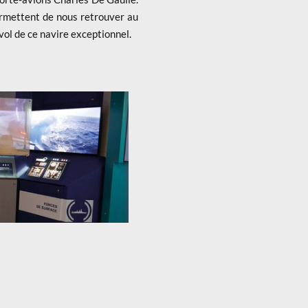
rmettent de nous retrouver au
nvol de ce navire exceptionnel.