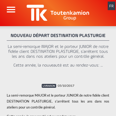
Aller
au
FR
contenu
NOUVEAU DÉPART DESTINATION PLASTURGIE
La semi-remorque MAJOR et le porteur JUNIOR de notre
fidèle client DESTINATION PLASTURGIE, s'arrêtent tous
les ans dans nos ateliers pour un contrôle général.
Cette année, la nouveauté est au rendez-vous: ...
05/10/2017
La semi-remorque MAJOR et le porteur JUNIOR de notre fidèle client
DESTINATION PLASTURGIE, s'arrêtent tous les ans dans nos
ateliers pour un contrôle général.