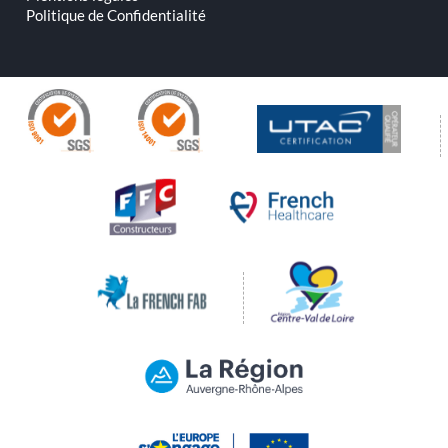
Politique de Confidentialité