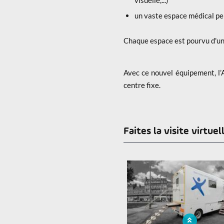
un vaste espace médical pe
Chaque espace est pourvu d'une
Avec ce nouvel équipement, l’
centre fixe.
Faites la visite virtuell
x