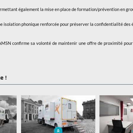
rmettant également la mise en place de formation/prévention en gr
 isolation phonique renforcée pour préserver la confidentialité des
AMSN confirme sa volonté de maintenir une offre de proximité pour 
e !