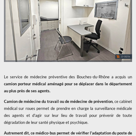
Le service de médecine préventive des Bouches-du-Rhône a acquis un
camion porteur médical aménagé pour se déplacer dans le département
au plus près de ses agents.
Camion de médecine du travail ou de médecine de prévention
, ce cabinet
médical sur roues permet de prendre en charge la surveillance médicale
des agents et d'agir sur leur lieu de travail pour prévenir de toute
dégradation de leur santé physique et psychique.
Autrement dit, ce médico-bus permet de vérifier l'adaptation du poste de