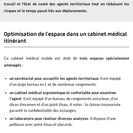
travail et l'état de santé des agents territoriaux tout en réduisant les
risques et le temps passé liés aux déplacements.
Optimisation de l'espace dans un cabinet médical
itinérant
Ce cabinet médical mobile est doté de
trois espaces spécialement
aménagés
:
un secrétariat
pour accueillir les agents territoriaux
. Il est équipé
d’un large bureau en L et de nombreux rangements.
un cabinet médical
ergonomique et confortable
pour examiner
l'agent
. Il est équipé d'un bureau, de rangements astucieux, d'un
divan d’examen et d'un point d’eau. A noter : la cloison insonorisée
garantit la confidentialité des échanges.
un laboratoire pour réaliser diverses analyses
. Il dispose d’une
paillasse avec point d’eau et placards.