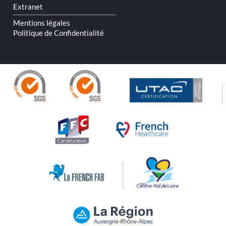
Extranet
Mentions légales
Politique de Confidentialité