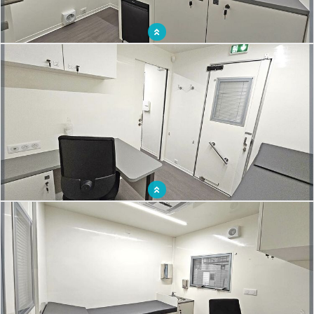
Un médico-bus pour sensibiliser et dépister les patients au plus proche du terrain
La médecine préventive dans un médico-bus pour aller vers les populations