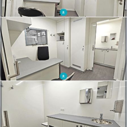
Faciliter l'accès aux soins en apportant directement les soins sur le terrain
Unité médicale mobile pour offrir des soins de proximité dans le sud de la France