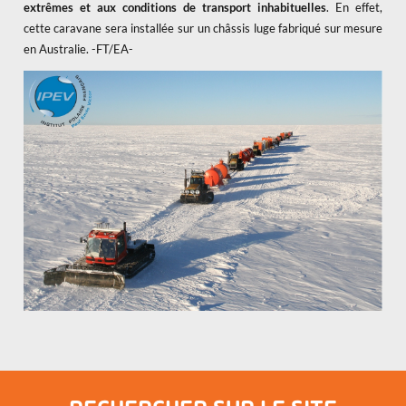
extrêmes et aux conditions de transport inhabituelles
. En effet,
cette caravane sera installée sur un châssis luge fabriqué sur mesure
en Australie. -FT/EA-