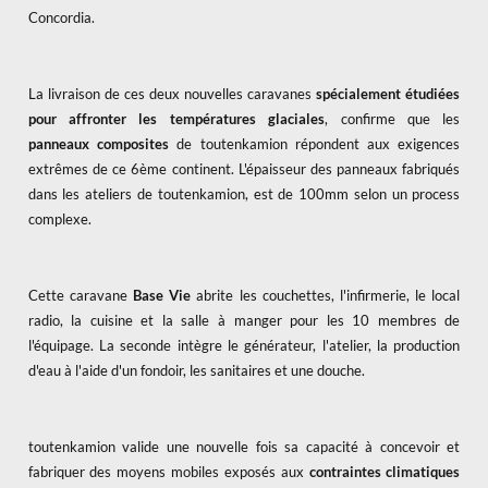
Concordia.
La livraison de ces deux nouvelles caravanes
spécialement étudiées
pour affronter les températures glaciales
, confirme que les
panneaux composites
de toutenkamion répondent aux exigences
extrêmes de ce 6ème continent. L'épaisseur des panneaux fabriqués
dans les ateliers de toutenkamion, est de 100mm selon un process
complexe.
Cette caravane
Base Vie
abrite les couchettes, l'infirmerie, le local
radio, la cuisine et la salle à manger pour les 10 membres de
l'équipage. La seconde intègre le générateur, l'atelier, la production
d'eau à l'aide d'un fondoir, les sanitaires et une douche.
toutenkamion valide une nouvelle fois sa capacité à concevoir et
fabriquer des moyens mobiles exposés aux
contraintes climatiques