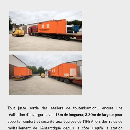
x
Tout juste sortie des ateliers de toutenkamion... encore une
réalisation d'envergure avec
15m de longueur, 3.30m de largeur
pour
apporter confort et sécurité aux équipes de l'IPEV lors des raids de
ravitaillement de l'Antarctique depuis la côte jusqu'à la station