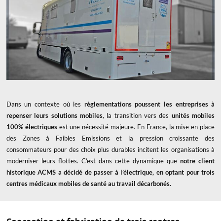
Dans un contexte où les
règlementations poussent les entreprises à
repenser leurs solutions mobiles
, la transition vers des
unités mobiles
100% électriques
est une nécessité majeure. En France, la mise en place
des Zones à Faibles Emissions et la pression croissante des
consommateurs pour des choix plus durables incitent les organisations à
moderniser leurs flottes. C’est dans cette dynamique que
notre client
historique ACMS a décidé de passer à l’électrique, en optant pour trois
centres médicaux mobiles de santé au travail décarbonés.