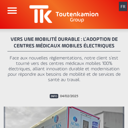
Aller
au
FR
contenu
VERS UNE MOBILITÉ DURABLE : L’ADOPTION DE
CENTRES MÉDICAUX MOBILES ÉLECTRIQUES
Face aux nouvelles règlementations, notre client s'est
tourné vers des centres médicaux mobiles 100%
électriques, alliant innovation durable et modernisation
pour répondre aux besoins de mobilité et de services de
santé au travail.
04/02/2025