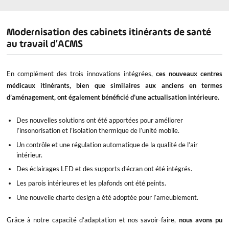
personnel et des patients
chaque entreprise et apporter des
services de santé au travail
Modernisation des cabinets itinérants de santé
au travail d’ACMS
En complément des trois innovations intégrées,
ces nouveaux centres
médicaux itinérants, bien que similaires aux anciens en termes
d’aménagement, ont également bénéficié d’une actualisation intérieure.
Des nouvelles solutions ont été apportées pour améliorer
l’insonorisation et l’isolation thermique de l’unité mobile.
Un contrôle et une régulation automatique de la qualité de l’air
intérieur.
Des éclairages LED et des supports d’écran ont été intégrés.
Les parois intérieures et les plafonds ont été peints.
Une nouvelle charte design a été adoptée pour l’ameublement.
Grâce à notre capacité d’adaptation et nos savoir-faire,
nous avons pu