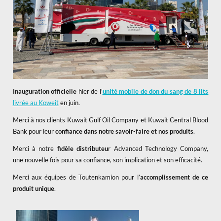
Inauguration officielle
hier de l'
unité mobile de don du sang de 8 lits
livrée au Koweit
en juin.
Merci à nos clients Kuwait Gulf Oil Company et Kuwait Central Blood
Bank pour leur
confiance dans notre savoir-faire et nos produits
.
Merci à notre
fidèle distributeu
r Advanced Technology Company,
une nouvelle fois pour sa confiance, son implication et son efficacité.
Merci aux équipes de Toutenkamion pour l’
accomplissement de ce
produit unique
.
x