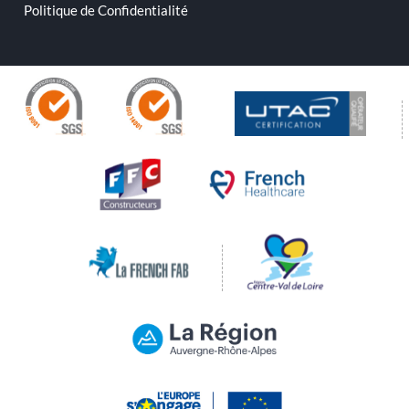
Politique de Confidentialité