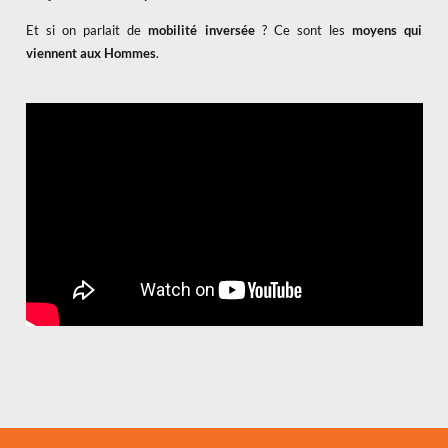
Et si on parlait de
mobilité inversée
? Ce sont les
moyens qui
viennent aux Hommes
.