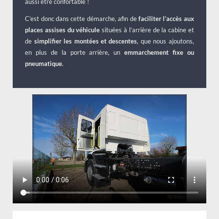
aussi être confortable !
C’est donc dans cette démarche, afin de
faciliter l’accès aux
places assises du véhicule
situées à l’arrière de la cabine et
de
simplifier les montées et descentes
, que nous ajoutons,
en plus de la porte arrière, un
emmarchement fixe ou
pneumatique
.