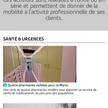
Ces activités sont réalisées à l’unité ou en
série et permettent de donner de la
mobilité à l’activité professionnelle de ses
clients.
SANTÉ & URGENCES
Quatre pharmacies mobiles pour le Maroc
Une série de quatre pharmacies mobiles pour apporter un service de
vente de médicaments au plus près des populations.