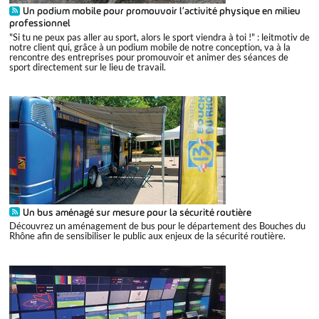
Un podium mobile pour promouvoir l’activité physique en milieu
professionnel
"Si tu ne peux pas aller au sport, alors le sport viendra à toi !" : leitmotiv de
notre client qui, grâce à un podium mobile de notre conception, va à la
rencontre des entreprises pour promouvoir et animer des séances de
sport directement sur le lieu de travail.
Un bus aménagé sur mesure pour la sécurité routière
Découvrez un aménagement de bus pour le département des Bouches du
Rhône afin de sensibiliser le public aux enjeux de la sécurité routière.