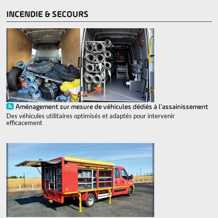
INCENDIE & SECOURS
Aménagement sur mesure de véhicules dédiés à l’assainissement
Des véhicules utilitaires optimisés et adaptés pour intervenir
efficacement