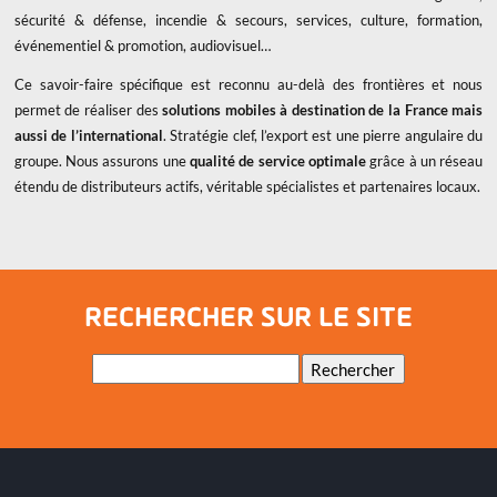
sécurité & défense, incendie & secours, services, culture, formation,
événementiel & promotion, audiovisuel…
Ce savoir-faire spécifique est reconnu au-delà des frontières et nous
permet de réaliser des
solutions mobiles à destination de la France mais
aussi de l’international
. Stratégie clef, l’export est une pierre angulaire du
groupe. Nous assurons une
qualité de service optimale
grâce à un réseau
étendu de distributeurs actifs, véritable spécialistes et partenaires locaux.
RECHERCHER SUR LE SITE
Mots-
Rechercher
clés