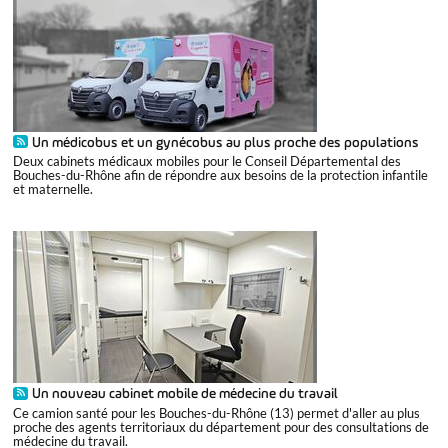
Un médicobus et un gynécobus au plus proche des populations
Deux cabinets médicaux mobiles pour le Conseil Départemental des
Bouches-du-Rhône afin de répondre aux besoins de la protection infantile
et maternelle.
Un nouveau cabinet mobile de médecine du travail
Ce camion santé pour les Bouches-du-Rhône (13) permet d'aller au plus
proche des agents territoriaux du département pour des consultations de
médecine du travail.