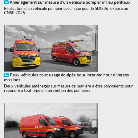
Aménagement sur mesure d’un véhicule pompier milieu périlleux
Réalisation d'un véhicule pompier spécifique pour le SDIS86, exposé au
CNSP 2025
Deux véhicules tout usage équipés pour intervenir sur diverses
missions
Deux véhicules aménagés sur mesure de manière à être polyvalents pour
répondre à tout type d’intervention des pompiers