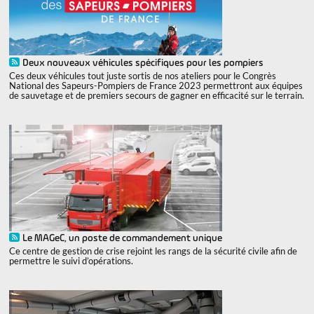
Deux nouveaux véhicules spécifiques pour les pompiers
Ces deux véhicules tout juste sortis de nos ateliers pour le Congrès
National des Sapeurs-Pompiers de France 2023 permettront aux équipes
de sauvetage et de premiers secours de gagner en efficacité sur le terrain.
Le MAGeC, un poste de commandement unique
Ce centre de gestion de crise rejoint les rangs de la sécurité civile afin de
permettre le suivi d’opérations.