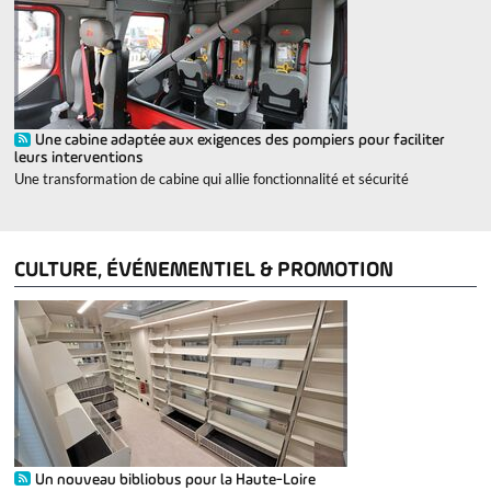
Une cabine adaptée aux exigences des pompiers pour faciliter
leurs interventions
Une transformation de cabine qui allie fonctionnalité et sécurité
CULTURE, ÉVÉNEMENTIEL & PROMOTION
Un nouveau bibliobus pour la Haute-Loire