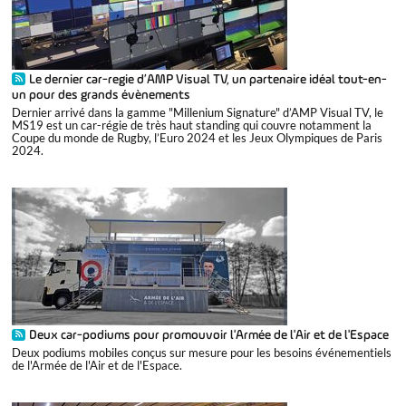
Le dernier car-regie d’AMP Visual TV, un partenaire idéal tout-en-
un pour des grands évènements
Dernier arrivé dans la gamme "Millenium Signature" d’AMP Visual TV, le
MS19 est un car-régie de très haut standing qui couvre notamment la
Coupe du monde de Rugby, l’Euro 2024 et les Jeux Olympiques de Paris
2024.
Deux car-podiums pour promouvoir l'Armée de l'Air et de l'Espace
Deux podiums mobiles conçus sur mesure pour les besoins événementiels
de l'Armée de l'Air et de l'Espace.