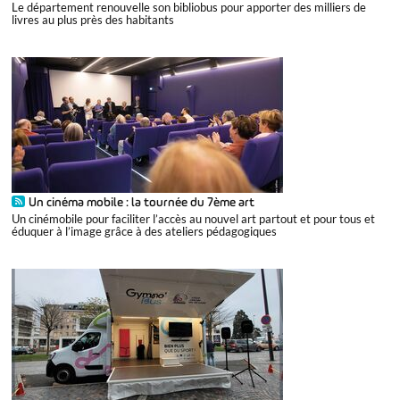
Le département renouvelle son bibliobus pour apporter des milliers de
livres au plus près des habitants
Un cinéma mobile : la tournée du 7ème art
Un cinémobile pour faciliter l’accès au nouvel art partout et pour tous et
éduquer à l’image grâce à des ateliers pédagogiques