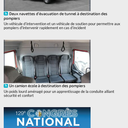
Deux navettes d’évacuation de tunnel à destination des
pompiers
Un véhicule d’intervention et un véhicule de soutien pour permettre aux
pompiers d'intervenir rapidement en cas d’incident
Un camion école à destination des pompiers
Un poids lourd aménagé pour un apprentissage de la conduite alliant
sécurité et confort