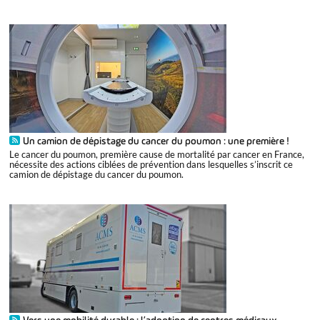
Un camion de dépistage du cancer du poumon : une première !
Le cancer du poumon, première cause de mortalité par cancer en France,
nécessite des actions ciblées de prévention dans lesquelles s’inscrit ce
camion de dépistage du cancer du poumon.