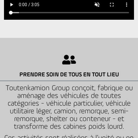
PRENDRE SOIN DE TOUS EN TOUT LIEU
Toutenkamion Group conçoit, fabrique ou
aménage des véhicules de toutes
catégories - véhicule particulier, véhicule
utilitaire léger, camion, remorque, semi-
remorque, shelter ou conteneur - et
transforme des cabines poids lourd.