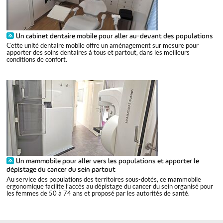
Un cabinet dentaire mobile pour aller au-devant des populations
Cette unité dentaire mobile offre un aménagement sur mesure pour
apporter des soins dentaires à tous et partout, dans les meilleurs
conditions de confort.
Un mammobile pour aller vers les populations et apporter le
dépistage du cancer du sein partout
Au service des populations des territoires sous-dotés, ce mammobile
ergonomique facilite l’accès au dépistage du cancer du sein organisé pour
les femmes de 50 à 74 ans et proposé par les autorités de santé.