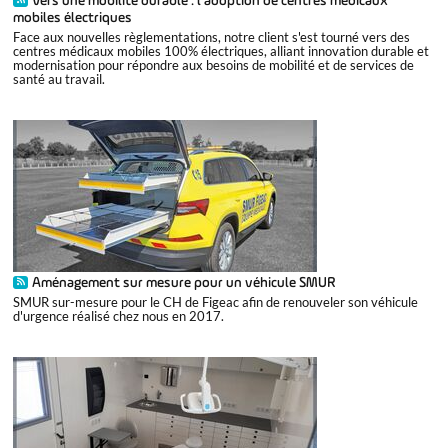
Vers une mobilité durable : l’adoption de centres médicaux
mobiles électriques
Face aux nouvelles règlementations, notre client s'est tourné vers des
centres médicaux mobiles 100% électriques, alliant innovation durable et
modernisation pour répondre aux besoins de mobilité et de services de
santé au travail.
Aménagement sur mesure pour un véhicule SMUR
SMUR sur-mesure pour le CH de Figeac afin de renouveler son véhicule
d'urgence réalisé chez nous en 2017.