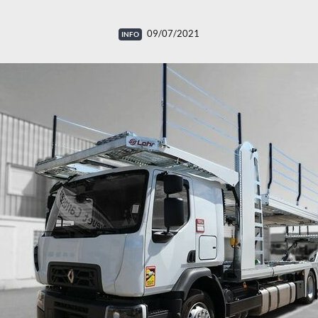
09/07/2021