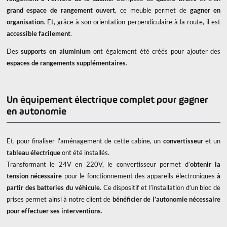
grand espace de rangement ouvert
, ce meuble permet de
gagner en
organisation
. Et, grâce à son orientation perpendiculaire à la route, il est
accessible facilement
.
Des
supports en aluminium
ont également été créés pour ajouter des
espaces de rangements supplémentaires
.
Un équipement électrique complet pour gagner
en autonomie
Et, pour finaliser l'aménagement de cette cabine, un
convertisseur
et un
tableau électrique
ont été installés.
Transformant le 24V en 220V, le convertisseur permet d’
obtenir la
tension nécessaire
pour le fonctionnement des appareils électroniques
à
partir des batteries du véhicule
. Ce dispositif et l’installation d’un bloc de
prises permet ainsi à notre client de
bénéficier de l’autonomie nécessaire
pour effectuer ses interventions
.