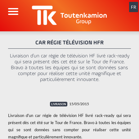
Aller
au
FR
contenu
CAR RÉGIE TÉLÉVISION HFR
Livraison d'un car régie de télévision HF livré rack-ready
qui sera présent dès cet été sur le Tour de France.
Bravo à toutes les équipes qui se sont données sans
compter pour réaliser cette unité magnifique et
particulièrement innovante.
15/05/2015
Livraison d'un car régie de télévision HF livré rack-ready qui sera
présent dès cet été sur le Tour de France. Bravo à toutes les équipes
qui se sont données sans compter pour réaliser cette unité
magnifique et particulièrement innovante.