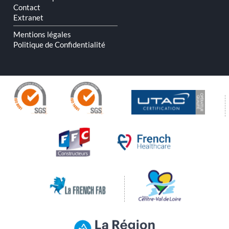
Contact
Extranet
Mentions légales
Politique de Confidentialité