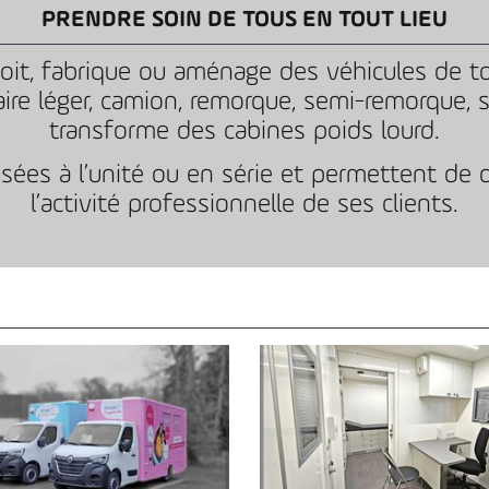
PRENDRE SOIN DE TOUS EN TOUT LIEU
t, fabrique ou aménage des véhicules de to
litaire léger, camion, remorque, semi-remorque,
transforme des cabines poids lourd.
lisées à l’unité ou en série et permettent de 
l’activité professionnelle de ses clients.