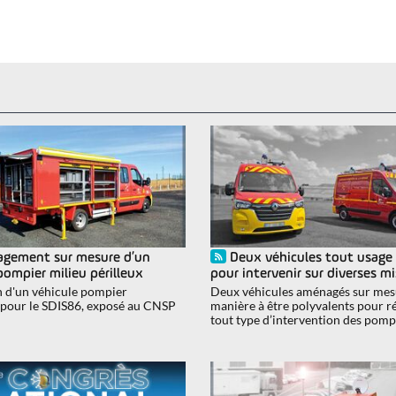
gement sur mesure d’un
Deux véhicules tout usage
pompier milieu périlleux
pour intervenir sur diverses m
n d'un véhicule pompier
Deux véhicules aménagés sur mes
 pour le SDIS86, exposé au CNSP
manière à être polyvalents pour 
tout type d’intervention des pomp