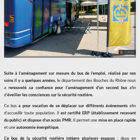
Suite à l’aménagement sur mesure du bus de l’emploi, réalisé par nos
soins il y a quelques années,
le département des Bouches du Rhône nous
a
renouvelé sa confiance
pour l’aménagement d'un second bus
afin
d’
éveiller les consciences sur la sécurité routière.
Ce bus
a pour vocation de se déplacer sur différents événements
afin
d'accueillir toute population. Il
est certifié ERP (établissement recevant
du public) et dispose d’un accès PMR.
Il permet une
mise en place rapide
et une
autonomie énergétique
.
Ce bus de la sécurité routière intègre plusieurs espaces
: deux en