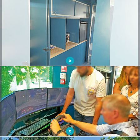
Transformer un bus en un espace de formation et de sensibilisation pour accueillir
tout public
Aménagement d'un espace confortable avec vestiaire, machine à café ... pour les
animateurs