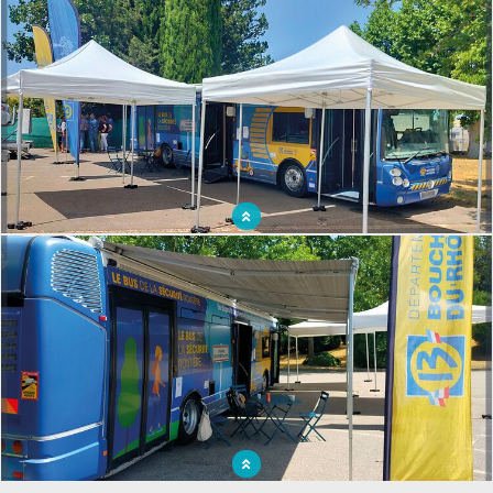
Aménagement sur mesure pour la mise à disposition d'un outil mobile,
fonctionnel et durable
Aménagement extérieur du bus de la sécurité routière