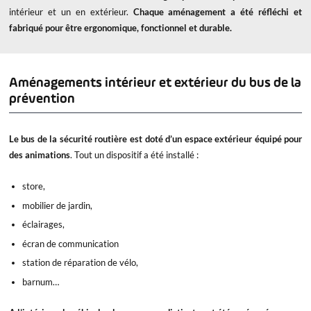
intérieur et un en extérieur.
Chaque aménagement a été réfléchi et
fabriqué pour être ergonomique, fonctionnel et durable.
Aménagements intérieur et extérieur du bus de la
prévention
Le bus de la sécurité routière
est doté d’un espace extérieur équipé pour
des animations
. Tout un dispositif a été installé :
store,
mobilier de jardin,
éclairages,
écran de communication
station de réparation de vélo,
barnum…