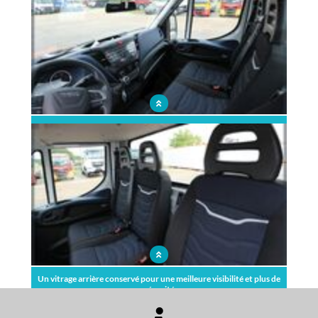
Un nouveau pavillon plat renforcé pour garantir la sécurité des
occupants de la cabine
Un vitrage arrière conservé pour une meilleure visibilité et plus de
sécurité