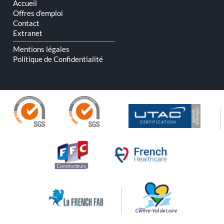
Accueil
Offres d'emploi
Contact
Extranet
Mentions légales
Politique de Confidentialité