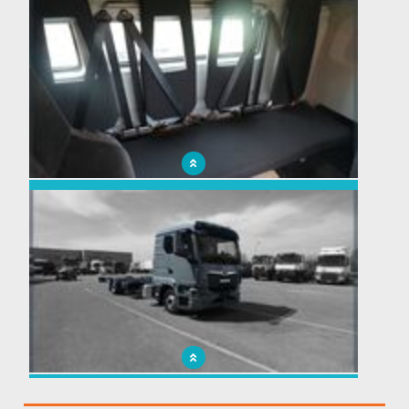
Visualisez l’arrière de votre véhicule à tout moment grâce aux
sièges ajourés
Visualisez l’arrière de votre véhicule à tout moment grâce aux
sièges ajourés