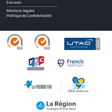
Extranet
Mentions légales
Politique de Confidentialité